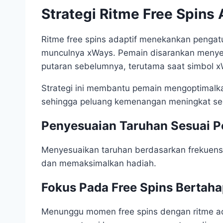
Strategi Ritme Free Spins 
Ritme free spins adaptif menekankan pengat
munculnya xWays. Pemain disarankan menyesu
putaran sebelumnya, terutama saat simbol x
Strategi ini membantu pemain mengoptimalkan
sehingga peluang kemenangan meningkat seca
Penyesuaian Taruhan Sesuai P
Menyesuaikan taruhan berdasarkan frekuens
dan memaksimalkan hadiah.
Fokus Pada Free Spins Bertah
Menunggu momen free spins dengan ritme 