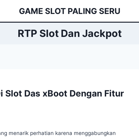
GAME SLOT PALING SERU
RTP Slot Dan Jackpot
i Slot Das xBoot Dengan Fitur
ang menarik perhatian karena menggabungkan