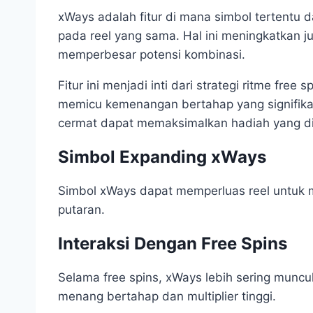
xWays adalah fitur di mana simbol tertentu
pada reel yang sama. Hal ini meningkatkan 
memperbesar potensi kombinasi.
Fitur ini menjadi inti dari strategi ritme fr
memicu kemenangan bertahap yang signifika
cermat dapat memaksimalkan hadiah yang di
Simbol Expanding xWays
Simbol xWays dapat memperluas reel untuk 
putaran.
Interaksi Dengan Free Spins
Selama free spins, xWays lebih sering munc
menang bertahap dan multiplier tinggi.