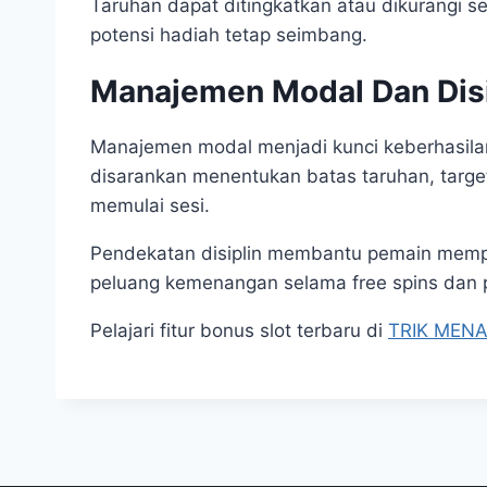
Taruhan dapat ditingkatkan atau dikurangi se
potensi hadiah tetap seimbang.
Manajemen Modal Dan Disi
Manajemen modal menjadi kunci keberhasilan 
disarankan menentukan batas taruhan, targ
memulai sesi.
Pendekatan disiplin membantu pemain memp
peluang kemenangan selama free spins dan 
Pelajari fitur bonus slot terbaru di
TRIK MEN