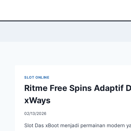
Skip
to
content
SLOT ONLINE
Ritme Free Spins Adaptif D
xWays
02/13/2026
Slot Das xBoot menjadi permainan modern y