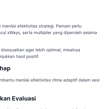
k menilai efektivitas strategi. Pemain perlu
ul xWays, serta multiplier yang diperoleh selama
 disesuaikan agar lebih optimal, misalnya
ukkan hasil positif.
ahap
antu menilai efektivitas ritme adaptif dalam sesi
kan Evaluasi