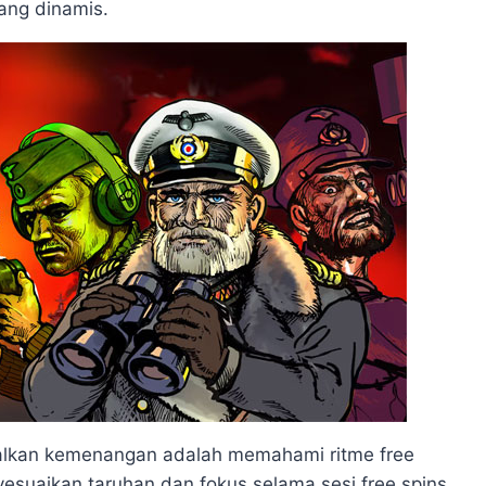
yang dinamis.
malkan kemenangan adalah memahami ritme free
esuaikan taruhan dan fokus selama sesi free spins