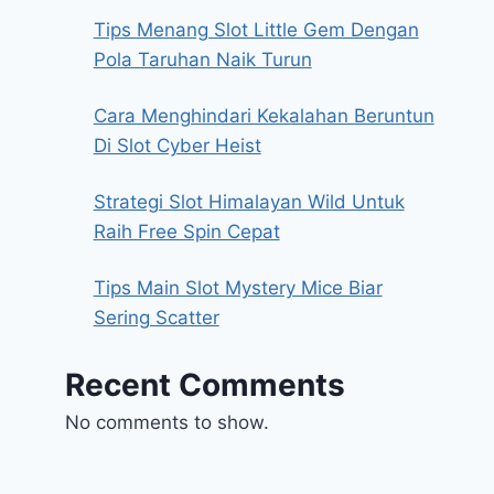
Tips Menang Slot Little Gem Dengan
Pola Taruhan Naik Turun
Cara Menghindari Kekalahan Beruntun
Di Slot Cyber Heist
Strategi Slot Himalayan Wild Untuk
Raih Free Spin Cepat
Tips Main Slot Mystery Mice Biar
Sering Scatter
Recent Comments
No comments to show.