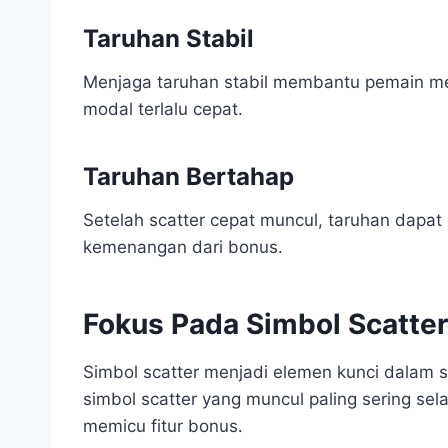
Taruhan Stabil
Menjaga taruhan stabil membantu pemain me
modal terlalu cepat.
Taruhan Bertahap
Setelah scatter cepat muncul, taruhan dapat
kemenangan dari bonus.
Fokus Pada Simbol Scatter
Simbol scatter menjadi elemen kunci dalam st
simbol scatter yang muncul paling sering s
memicu fitur bonus.