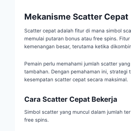
Mekanisme Scatter Cepat
Scatter cepat adalah fitur di mana simbol sca
memulai putaran bonus atau free spins. Fitu
kemenangan besar, terutama ketika dikombinas
Pemain perlu memahami jumlah scatter yang 
tambahan. Dengan pemahaman ini, strategi 
kesempatan scatter cepat secara maksimal.
Cara Scatter Cepat Bekerja
Simbol scatter yang muncul dalam jumlah te
free spins.