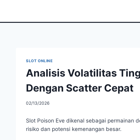
Skip
to
content
SLOT ONLINE
Analisis Volatilitas Ti
Dengan Scatter Cepat
02/13/2026
Slot Poison Eve dikenal sebagai permainan de
risiko dan potensi kemenangan besar.