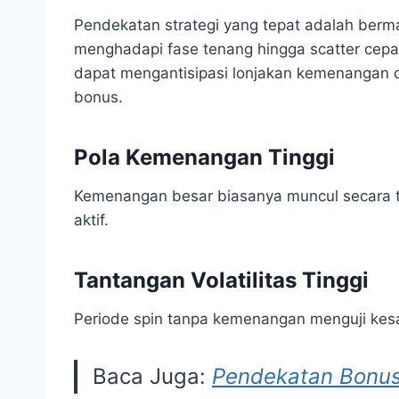
Pendekatan strategi yang tepat adalah ber
menghadapi fase tenang hingga scatter cepa
dapat mengantisipasi lonjakan kemenangan d
bonus.
Pola Kemenangan Tinggi
Kemenangan besar biasanya muncul secara tib
aktif.
Tantangan Volatilitas Tinggi
Periode spin tanpa kemenangan menguji kes
Baca Juga:
Pendekatan Bonus B