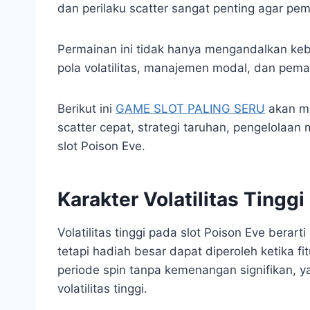
dan perilaku scatter sangat penting agar pem
Permainan ini tidak hanya mengandalkan k
pola volatilitas, manajemen modal, dan pema
Berikut ini
GAME SLOT PALING SERU
akan mem
scatter cepat, strategi taruhan, pengelolaan 
slot Poison Eve.
Karakter Volatilitas Tinggi
Volatilitas tinggi pada slot Poison Eve bera
tetapi hadiah besar dapat diperoleh ketika f
periode spin tanpa kemenangan signifikan, y
volatilitas tinggi.