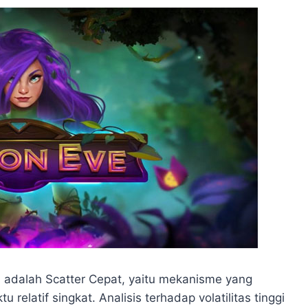
an adalah Scatter Cepat, yaitu mekanisme yang
relatif singkat. Analisis terhadap volatilitas tinggi