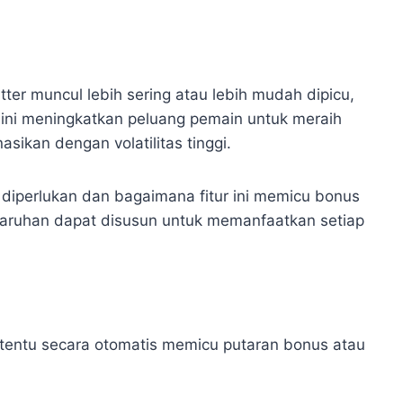
tter muncul lebih sering atau lebih mudah dipicu,
r ini meningkatkan peluang pemain untuk meraih
ikan dengan volatilitas tinggi.
diperlukan dan bagaimana fitur ini memicu bonus
taruhan dapat disusun untuk memanfaatkan setiap
rtentu secara otomatis memicu putaran bonus atau