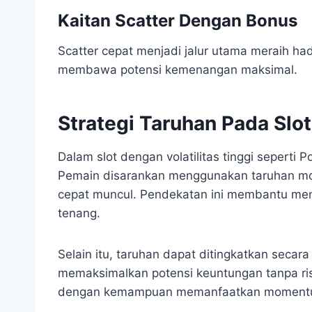
Kaitan Scatter Dengan Bonus
Scatter cepat menjadi jalur utama meraih ha
membawa potensi kemenangan maksimal.
Strategi Taruhan Pada Slot 
Dalam slot dengan volatilitas tinggi seperti 
Pemain disarankan menggunakan taruhan mod
cepat muncul. Pendekatan ini membantu meng
tenang.
Selain itu, taruhan dapat ditingkatkan secara
memaksimalkan potensi keuntungan tanpa ris
dengan kemampuan memanfaatkan moment