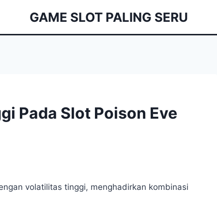
GAME SLOT PALING SERU
nggi Pada Slot Poison Eve
ngan volatilitas tinggi, menghadirkan kombinasi