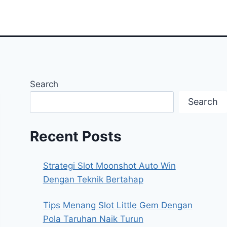
Search
Search
Recent Posts
Strategi Slot Moonshot Auto Win
Dengan Teknik Bertahap
Tips Menang Slot Little Gem Dengan
Pola Taruhan Naik Turun