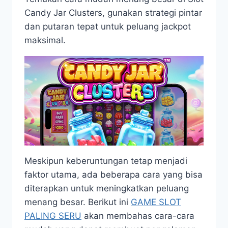
Candy Jar Clusters, gunakan strategi pintar
dan putaran tepat untuk peluang jackpot
maksimal.
Meskipun keberuntungan tetap menjadi
faktor utama, ada beberapa cara yang bisa
diterapkan untuk meningkatkan peluang
menang besar. Berikut ini
GAME SLOT
PALING SERU
akan membahas cara-cara