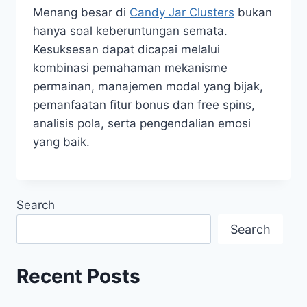
Menang besar di
Candy Jar Clusters
bukan
hanya soal keberuntungan semata.
Kesuksesan dapat dicapai melalui
kombinasi pemahaman mekanisme
permainan, manajemen modal yang bijak,
pemanfaatan fitur bonus dan free spins,
analisis pola, serta pengendalian emosi
yang baik.
Search
Search
Recent Posts