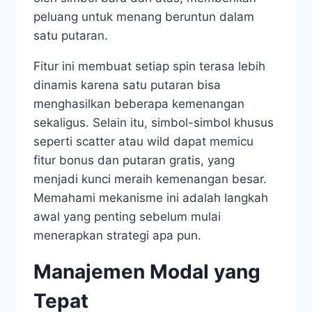
peluang untuk menang beruntun dalam
satu putaran.
Fitur ini membuat setiap spin terasa lebih
dinamis karena satu putaran bisa
menghasilkan beberapa kemenangan
sekaligus. Selain itu, simbol-simbol khusus
seperti scatter atau wild dapat memicu
fitur bonus dan putaran gratis, yang
menjadi kunci meraih kemenangan besar.
Memahami mekanisme ini adalah langkah
awal yang penting sebelum mulai
menerapkan strategi apa pun.
Manajemen Modal yang
Tepat