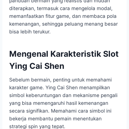
panduan bermain yang realistis dan mudah
diterapkan, termasuk cara mengelola modal,
memanfaatkan fitur game, dan membaca pola
kemenangan, sehingga peluang menang besar
bisa lebih terukur.
Mengenal Karakteristik Slot
Ying Cai Shen
Sebelum bermain, penting untuk memahami
karakter game. Ying Cai Shen menampilkan
simbol keberuntungan dan mekanisme pengali
yang bisa memengaruhi hasil kemenangan
secara signifikan. Memahami cara simbol ini
bekerja membantu pemain menentukan
strategi spin yang tepat.