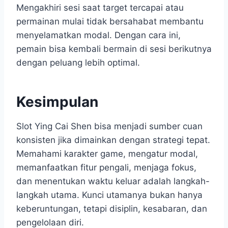
Mengakhiri sesi saat target tercapai atau
permainan mulai tidak bersahabat membantu
menyelamatkan modal. Dengan cara ini,
pemain bisa kembali bermain di sesi berikutnya
dengan peluang lebih optimal.
Kesimpulan
Slot Ying Cai Shen bisa menjadi sumber cuan
konsisten jika dimainkan dengan strategi tepat.
Memahami karakter game, mengatur modal,
memanfaatkan fitur pengali, menjaga fokus,
dan menentukan waktu keluar adalah langkah-
langkah utama. Kunci utamanya bukan hanya
keberuntungan, tetapi disiplin, kesabaran, dan
pengelolaan diri.