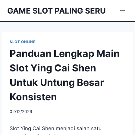
Skip
GAME SLOT PALING SERU
to
content
SLOT ONLINE
Panduan Lengkap Main
Slot Ying Cai Shen
Untuk Untung Besar
Konsisten
02/12/2026
Slot Ying Cai Shen menjadi salah satu