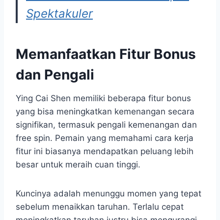
Spektakuler
Memanfaatkan Fitur Bonus
dan Pengali
Ying Cai Shen memiliki beberapa fitur bonus
yang bisa meningkatkan kemenangan secara
signifikan, termasuk pengali kemenangan dan
free spin. Pemain yang memahami cara kerja
fitur ini biasanya mendapatkan peluang lebih
besar untuk meraih cuan tinggi.
Kuncinya adalah menunggu momen yang tepat
sebelum menaikkan taruhan. Terlalu cepat
meningkatkan taruhan justru bisa mengurangi