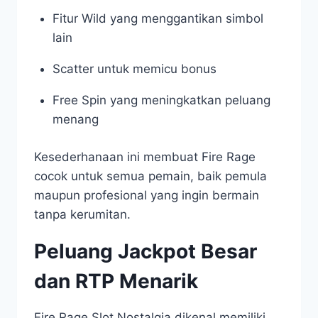
Fitur Wild yang menggantikan simbol
lain
Scatter untuk memicu bonus
Free Spin yang meningkatkan peluang
menang
Kesederhanaan ini membuat Fire Rage
cocok untuk semua pemain, baik pemula
maupun profesional yang ingin bermain
tanpa kerumitan.
Peluang Jackpot Besar
dan RTP Menarik
Fire Rage Slot Nostalgia dikenal memiliki