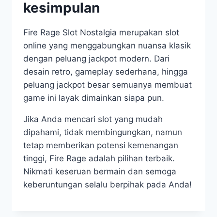
kesimpulan
Fire Rage Slot Nostalgia merupakan slot
online yang menggabungkan nuansa klasik
dengan peluang jackpot modern. Dari
desain retro, gameplay sederhana, hingga
peluang jackpot besar semuanya membuat
game ini layak dimainkan siapa pun.
Jika Anda mencari slot yang mudah
dipahami, tidak membingungkan, namun
tetap memberikan potensi kemenangan
tinggi, Fire Rage adalah pilihan terbaik.
Nikmati keseruan bermain dan semoga
keberuntungan selalu berpihak pada Anda!