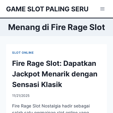
Skip
GAME SLOT PALING SERU
to
content
Menang di Fire Rage Slot
SLOT ONLINE
Fire Rage Slot: Dapatkan
Jackpot Menarik dengan
Sensasi Klasik
11/21/2025
Fire Rage Slot Nostalgia hadir sebagai
salah satu permainan slot online yang