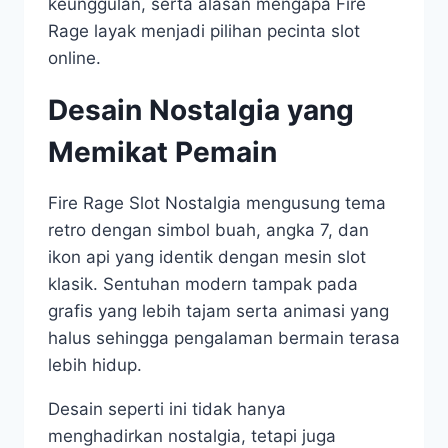
keunggulan, serta alasan mengapa Fire
Rage layak menjadi pilihan pecinta slot
online.
Desain Nostalgia yang
Memikat Pemain
Fire Rage Slot Nostalgia mengusung tema
retro dengan simbol buah, angka 7, dan
ikon api yang identik dengan mesin slot
klasik. Sentuhan modern tampak pada
grafis yang lebih tajam serta animasi yang
halus sehingga pengalaman bermain terasa
lebih hidup.
Desain seperti ini tidak hanya
menghadirkan nostalgia, tetapi juga