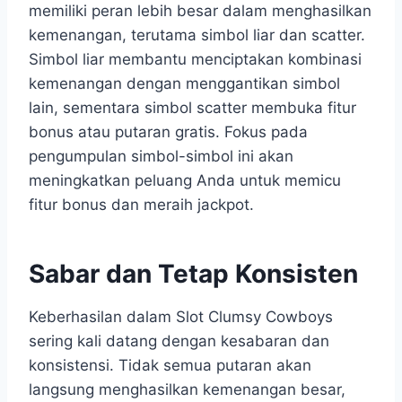
memiliki peran lebih besar dalam menghasilkan
kemenangan, terutama simbol liar dan scatter.
Simbol liar membantu menciptakan kombinasi
kemenangan dengan menggantikan simbol
lain, sementara simbol scatter membuka fitur
bonus atau putaran gratis. Fokus pada
pengumpulan simbol-simbol ini akan
meningkatkan peluang Anda untuk memicu
fitur bonus dan meraih jackpot.
Sabar dan Tetap Konsisten
Keberhasilan dalam Slot Clumsy Cowboys
sering kali datang dengan kesabaran dan
konsistensi. Tidak semua putaran akan
langsung menghasilkan kemenangan besar,