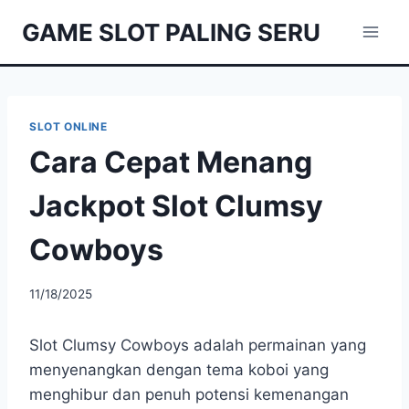
Skip
GAME SLOT PALING SERU
to
content
SLOT ONLINE
Cara Cepat Menang
Jackpot Slot Clumsy
Cowboys
11/18/2025
Slot Clumsy Cowboys adalah permainan yang
menyenangkan dengan tema koboi yang
menghibur dan penuh potensi kemenangan