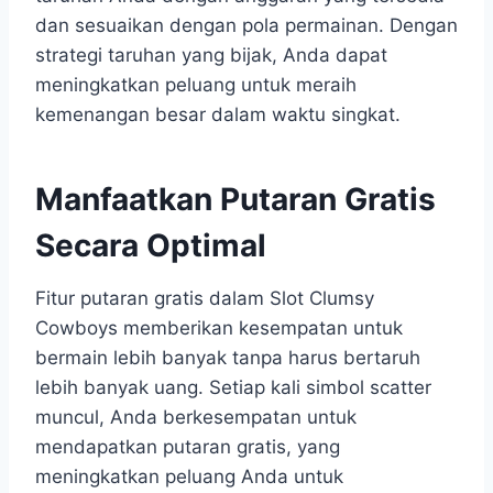
dan sesuaikan dengan pola permainan. Dengan
strategi taruhan yang bijak, Anda dapat
meningkatkan peluang untuk meraih
kemenangan besar dalam waktu singkat.
Manfaatkan Putaran Gratis
Secara Optimal
Fitur putaran gratis dalam Slot Clumsy
Cowboys memberikan kesempatan untuk
bermain lebih banyak tanpa harus bertaruh
lebih banyak uang. Setiap kali simbol scatter
muncul, Anda berkesempatan untuk
mendapatkan putaran gratis, yang
meningkatkan peluang Anda untuk