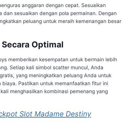
a menguras anggaran dengan cepat. Sesuaikan
a dan sesuaikan dengan pola permainan. Dengan
ningkatkan peluang untuk meraih kemenangan besar
 Secara Optimal
boys memberikan kesempatan untuk bermain lebih
ng. Setiap kali simbol scatter muncul, Anda
ratis, yang meningkatkan peluang Anda untuk
iaya. Pastikan untuk memanfaatkan fitur ini
ng kali menghasilkan kombinasi pemenang yang
ackpot Slot Madame Destiny