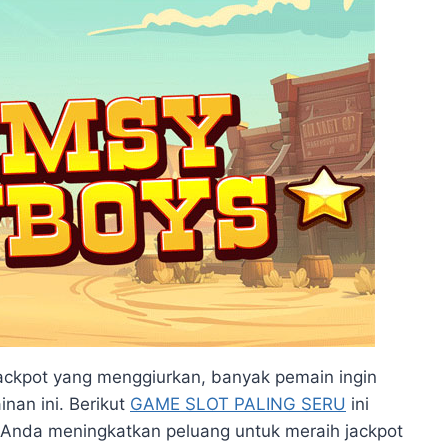
jackpot yang menggiurkan, banyak pemain ingin
nan ini. Berikut
GAME SLOT PALING SERU
ini
Anda meningkatkan peluang untuk meraih jackpot