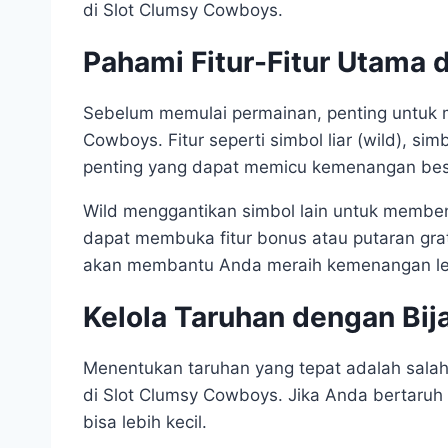
di Slot Clumsy Cowboys.
Pahami Fitur-Fitur Utama
Sebelum memulai permainan, penting untuk m
Cowboys. Fitur seperti simbol liar (wild), si
penting yang dapat memicu kemenangan bes
Wild menggantikan simbol lain untuk membe
dapat membuka fitur bonus atau putaran grati
akan membantu Anda meraih kemenangan leb
Kelola Taruhan dengan Bij
Menentukan taruhan yang tepat adalah sala
di Slot Clumsy Cowboys. Jika Anda bertaruh 
bisa lebih kecil.