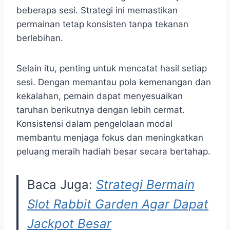
beberapa sesi. Strategi ini memastikan
permainan tetap konsisten tanpa tekanan
berlebihan.
Selain itu, penting untuk mencatat hasil setiap
sesi. Dengan memantau pola kemenangan dan
kekalahan, pemain dapat menyesuaikan
taruhan berikutnya dengan lebih cermat.
Konsistensi dalam pengelolaan modal
membantu menjaga fokus dan meningkatkan
peluang meraih hadiah besar secara bertahap.
Baca Juga:
Strategi Bermain
Slot Rabbit Garden Agar Dapat
Jackpot Besar