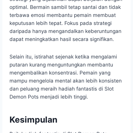
optimal. Bermain sambil tetap santai dan tidak
terbawa emosi membantu pemain membuat
keputusan lebih tepat. Fokus pada strategi
daripada hanya mengandalkan keberuntungan
dapat meningkatkan hasil secara signifikan.
Selain itu, istirahat sejenak ketika mengalami
putaran kurang menguntungkan membantu
mengembalikan konsentrasi. Pemain yang
mampu mengelola mental akan lebih konsisten
dan peluang meraih hadiah fantastis di Slot
Demon Pots menjadi lebih tinggi.
Kesimpulan