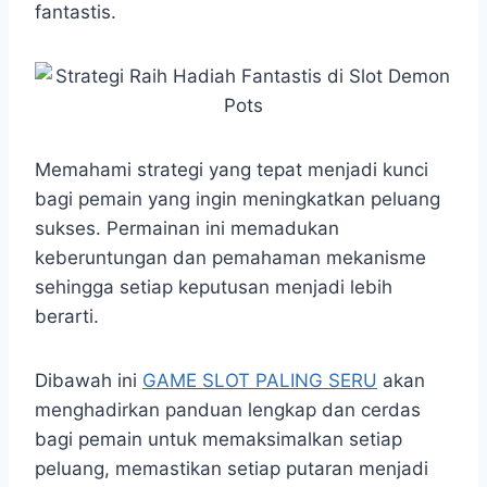
fantastis.
Memahami strategi yang tepat menjadi kunci
bagi pemain yang ingin meningkatkan peluang
sukses. Permainan ini memadukan
keberuntungan dan pemahaman mekanisme
sehingga setiap keputusan menjadi lebih
berarti.
Dibawah ini
GAME SLOT PALING SERU
akan
menghadirkan panduan lengkap dan cerdas
bagi pemain untuk memaksimalkan setiap
peluang, memastikan setiap putaran menjadi