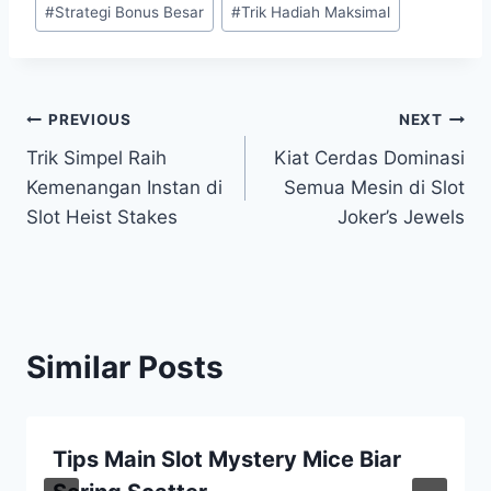
A
o
n
r
#
Strategi Bonus Besar
#
Trik Hadiah Maksimal
p
o
g
a
p
k
e
m
r
Post
PREVIOUS
NEXT
Trik Simpel Raih
Kiat Cerdas Dominasi
navigation
Kemenangan Instan di
Semua Mesin di Slot
Slot Heist Stakes
Joker’s Jewels
Similar Posts
Tips Main Slot Mystery Mice Biar