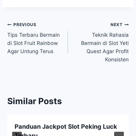
r
Post
PREVIOUS
NEXT
Tips Terbaru Bermain
Teknik Rahasia
navigation
di Slot Fruit Rainbow
Bermain di Slot Yeti
Agar Untung Terus
Quest Agar Profit
Konsisten
Similar Posts
Panduan Jackpot Slot Peking Luck
Terbaru