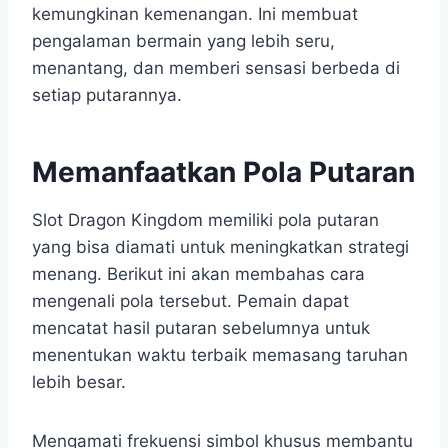
kemungkinan kemenangan. Ini membuat
pengalaman bermain yang lebih seru,
menantang, dan memberi sensasi berbeda di
setiap putarannya.
Memanfaatkan Pola Putaran
Slot Dragon Kingdom memiliki pola putaran
yang bisa diamati untuk meningkatkan strategi
menang. Berikut ini akan membahas cara
mengenali pola tersebut. Pemain dapat
mencatat hasil putaran sebelumnya untuk
menentukan waktu terbaik memasang taruhan
lebih besar.
Mengamati frekuensi simbol khusus membantu