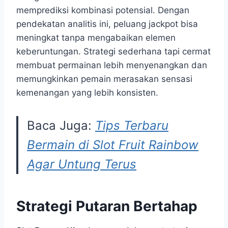
memprediksi kombinasi potensial. Dengan
pendekatan analitis ini, peluang jackpot bisa
meningkat tanpa mengabaikan elemen
keberuntungan. Strategi sederhana tapi cermat
membuat permainan lebih menyenangkan dan
memungkinkan pemain merasakan sensasi
kemenangan yang lebih konsisten.
Baca Juga:
Tips Terbaru
Bermain di Slot Fruit Rainbow
Agar Untung Terus
Strategi Putaran Bertahap