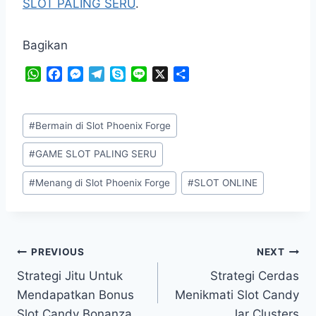
SLOT PALING SERU
.
Bagikan
W
F
M
T
S
L
X
S
h
a
e
e
k
i
h
a
c
s
l
y
n
a
Post
t
e
s
e
p
e
r
#
Bermain di Slot Phoenix Forge
Tags:
s
b
e
g
e
e
A
o
n
r
#
GAME SLOT PALING SERU
p
o
g
a
p
k
e
m
#
Menang di Slot Phoenix Forge
#
SLOT ONLINE
r
Post
PREVIOUS
NEXT
Strategi Jitu Untuk
Strategi Cerdas
navigation
Mendapatkan Bonus
Menikmati Slot Candy
Slot Candy Bonanza
Jar Clusters