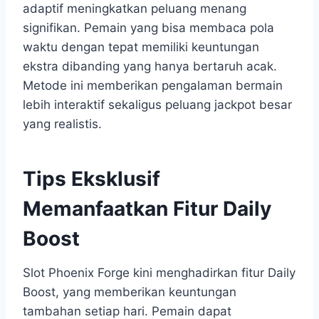
adaptif meningkatkan peluang menang
signifikan. Pemain yang bisa membaca pola
waktu dengan tepat memiliki keuntungan
ekstra dibanding yang hanya bertaruh acak.
Metode ini memberikan pengalaman bermain
lebih interaktif sekaligus peluang jackpot besar
yang realistis.
Tips Eksklusif
Memanfaatkan Fitur Daily
Boost
Slot Phoenix Forge kini menghadirkan fitur Daily
Boost, yang memberikan keuntungan
tambahan setiap hari. Pemain dapat