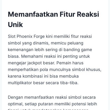
Memanfaatkan Fitur Reaksi
Unik
Slot Phoenix Forge kini memiliki fitur reaksi
simbol yang dinamis, memicu peluang
kemenangan lebih sering di banding game
biasa. Memahami reaksi ini penting untuk
mengejar jackpot besar. Pemain harus
memperhatikan pola munculnya simbol khusus,
karena kombinasi ini bisa membuka
multiplikator besar secara tiba-tiba.
Dengan memanfaatkan reaksi simbol secara
optimal, setiap putaran memiliki potensi lebih