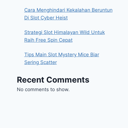
Cara Menghindari Kekalahan Beruntun
Di Slot Cyber Heist
Strategi Slot Himalayan Wild Untuk
Raih Free Spin Cepat
Tips Main Slot Mystery Mice Biar
Sering Scatter
Recent Comments
No comments to show.