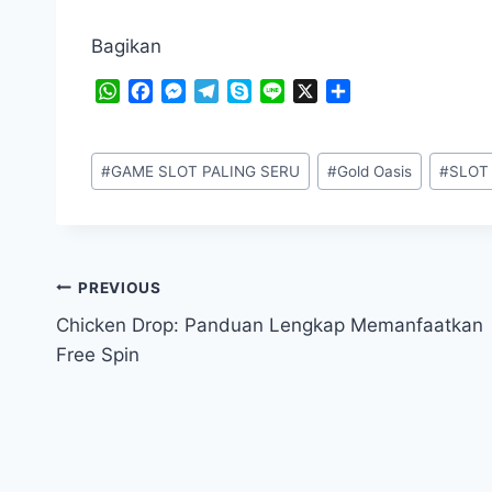
Bagikan
W
F
M
T
S
L
X
S
h
a
e
e
k
i
h
a
c
s
l
y
n
a
Post
t
e
s
e
p
e
r
#
GAME SLOT PALING SERU
#
Gold Oasis
#
SLOT
Tags:
s
b
e
g
e
e
A
o
n
r
p
o
g
a
p
k
e
m
r
Post
PREVIOUS
Chicken Drop: Panduan Lengkap Memanfaatkan
navigation
Free Spin