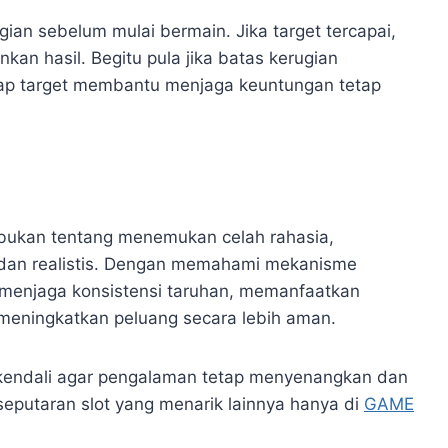
an sebelum mulai bermain. Jika target tercapai,
n hasil. Begitu pula jika batas kerugian
hadap target membantu menjaga keuntungan tetap
s bukan tentang menemukan celah rahasia,
 dan realistis. Dengan memahami mekanisme
, menjaga konsistensi taruhan, memanfaatkan
meningkatkan peluang secara lebih aman.
rkendali agar pengalaman tetap menyenangkan dan
seputaran slot yang menarik lainnya hanya di
GAME