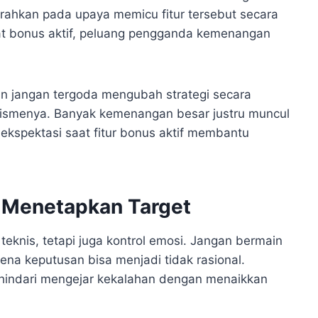
rahkan pada upaya memicu fitur tersebut secara
Saat bonus aktif, peluang pengganda kemenangan
dan jangan tergoda mengubah strategi secara
anismenya. Banyak kemenangan besar justru muncul
ekspektasi saat fitur bonus aktif membantu
 Menetapkan Target
 teknis, tetapi juga kontrol emosi. Jangan bermain
rena keputusan bisa menjadi tidak rasional.
hindari mengejar kekalahan dengan menaikkan