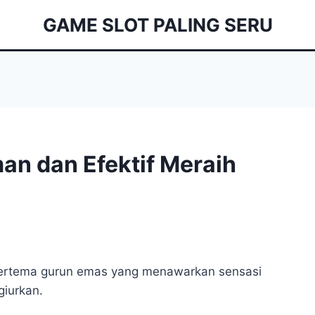
GAME SLOT PALING SERU
man dan Efektif Meraih
 bertema gurun emas yang menawarkan sensasi
giurkan.