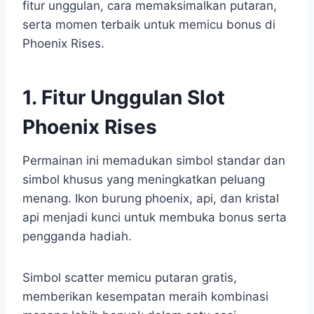
fitur unggulan, cara memaksimalkan putaran,
serta momen terbaik untuk memicu bonus di
Phoenix Rises.
1. Fitur Unggulan Slot
Phoenix Rises
Permainan ini memadukan simbol standar dan
simbol khusus yang meningkatkan peluang
menang. Ikon burung phoenix, api, dan kristal
api menjadi kunci untuk membuka bonus serta
pengganda hadiah.
Simbol scatter memicu putaran gratis,
memberikan kesempatan meraih kombinasi