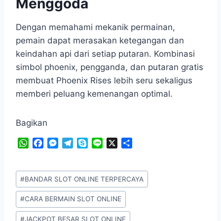
Menggoda
Dengan memahami mekanik permainan,
pemain dapat merasakan ketegangan dan
keindahan api dari setiap putaran. Kombinasi
simbol phoenix, pengganda, dan putaran gratis
membuat Phoenix Rises lebih seru sekaligus
memberi peluang kemenangan optimal.
Bagikan
W
F
M
T
S
L
X
S
h
a
e
e
k
i
h
a
c
s
l
y
n
a
Post
t
e
s
e
p
e
r
#
BANDAR SLOT ONLINE TERPERCAYA
Tags:
s
b
e
g
e
e
A
o
n
r
#
CARA BERMAIN SLOT ONLINE
p
o
g
a
p
k
e
m
#
JACKPOT BESAR SLOT ONLINE