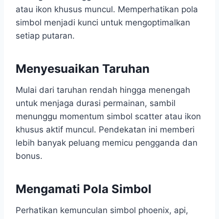
atau ikon khusus muncul. Memperhatikan pola
simbol menjadi kunci untuk mengoptimalkan
setiap putaran.
Menyesuaikan Taruhan
Mulai dari taruhan rendah hingga menengah
untuk menjaga durasi permainan, sambil
menunggu momentum simbol scatter atau ikon
khusus aktif muncul. Pendekatan ini memberi
lebih banyak peluang memicu pengganda dan
bonus.
Mengamati Pola Simbol
Perhatikan kemunculan simbol phoenix, api,