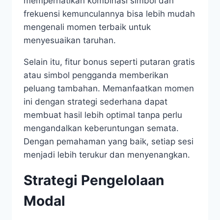
memperhatikan kombinasi simbol dan
frekuensi kemunculannya bisa lebih mudah
mengenali momen terbaik untuk
menyesuaikan taruhan.
Selain itu, fitur bonus seperti putaran gratis
atau simbol pengganda memberikan
peluang tambahan. Memanfaatkan momen
ini dengan strategi sederhana dapat
membuat hasil lebih optimal tanpa perlu
mengandalkan keberuntungan semata.
Dengan pemahaman yang baik, setiap sesi
menjadi lebih terukur dan menyenangkan.
Strategi Pengelolaan
Modal