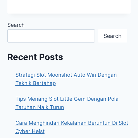
Search
Search
Recent Posts
Strategi Slot Moonshot Auto Win Dengan
Teknik Bertahap
Tips Menang Slot Little Gem Dengan Pola
Taruhan Naik Turun
Cara Menghindari Kekalahan Beruntun Di Slot
Cyber Heist