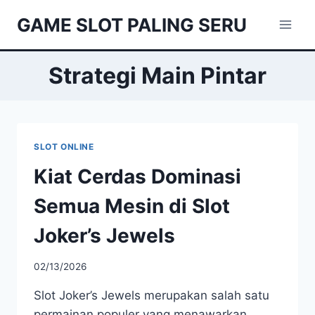
Skip
GAME SLOT PALING SERU
to
content
Strategi Main Pintar
SLOT ONLINE
Kiat Cerdas Dominasi
Semua Mesin di Slot
Joker’s Jewels
02/13/2026
Slot Joker’s Jewels merupakan salah satu
permainan populer yang menawarkan