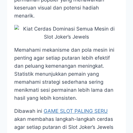
keseruan visual dan potensi hadiah
menarik.
Memahami mekanisme dan pola mesin ini
penting agar setiap putaran lebih efektif
dan peluang kemenangan meningkat.
Statistik menunjukkan pemain yang
memahami strategi sederhana sering
menikmati sesi permainan lebih lama dan
hasil yang lebih konsisten.
Dibawah ini
GAME SLOT PALING SERU
akan membahas langkah-langkah cerdas
agar setiap putaran di Slot Joker’s Jewels