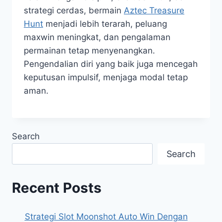
strategi cerdas, bermain
Aztec Treasure
Hunt
menjadi lebih terarah, peluang
maxwin meningkat, dan pengalaman
permainan tetap menyenangkan.
Pengendalian diri yang baik juga mencegah
keputusan impulsif, menjaga modal tetap
aman.
Search
Search
Recent Posts
Strategi Slot Moonshot Auto Win Dengan