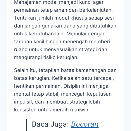
Manajemen modal menjadi kunci agar
permainan tetap aman dan berkelanjutan.
Tentukan jumlah modal khusus setiap sesi
dan jangan gunakan dana yang dibutuhkan
untuk kebutuhan lain. Memulai dengan
taruhan kecil hingga menengah memberi
ruang untuk menyesuaikan strategi dan
mengurangi risiko kerugian.
Selain itu, tetapkan batas kemenangan dan
batas kerugian. Ketika salah satu tercapai,
hentikan permainan. Disiplin ini menjaga
mental tetap stabil, mencegah keputusan
impulsif, dan membuat strategi lebih
konsisten untuk meraih maxwin.
Baca Juga:
Bocoran