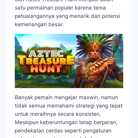
satu permainan populer karena tema
petualangannya yang menarik dan potensi
kemenangan besar.
Banyak pemain mengejar maxwin, namun
tidak semua memahami strategi yang tepat
untuk meraihnya secara konsisten.
Meskipun keberuntungan tetap berperan,
pendekatan cerdas seperti pengaturan