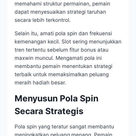
memahami struktur permainan, pemain
dapat menyesuaikan strategi taruhan
secara lebih terkontrol.
Selain itu, amati pola spin dan frekuensi
kemenangan kecil. Slot sering menunjukkan
tren tertentu sebelum fitur bonus atau
maxwin muncul. Mengamati pola ini
membantu pemain menentukan strategi
terbaik untuk memaksimalkan peluang
meraih hadiah besar.
Menyusun Pola Spin
Secara Strategis
Pola spin yang teratur sangat membantu
meningkatkan peluang menang. Pemain