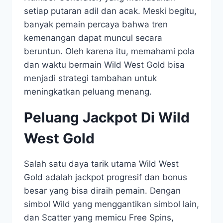
setiap putaran adil dan acak. Meski begitu,
banyak pemain percaya bahwa tren
kemenangan dapat muncul secara
beruntun. Oleh karena itu, memahami pola
dan waktu bermain Wild West Gold bisa
menjadi strategi tambahan untuk
meningkatkan peluang menang.
Peluang Jackpot Di Wild
West Gold
Salah satu daya tarik utama Wild West
Gold adalah jackpot progresif dan bonus
besar yang bisa diraih pemain. Dengan
simbol Wild yang menggantikan simbol lain,
dan Scatter yang memicu Free Spins,