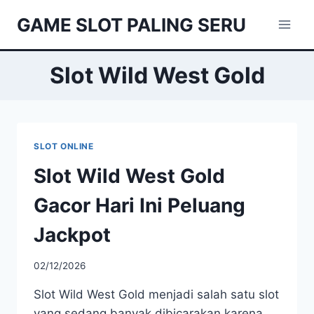
Skip
GAME SLOT PALING SERU
to
content
Slot Wild West Gold
SLOT ONLINE
Slot Wild West Gold
Gacor Hari Ini Peluang
Jackpot
02/12/2026
Slot Wild West Gold menjadi salah satu slot
yang sedang banyak dibicarakan karena