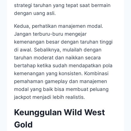
strategi taruhan yang tepat saat bermain
dengan uang asli.
Kedua, perhatikan manajemen modal.
Jangan terburu-buru mengejar
kemenangan besar dengan taruhan tinggi
di awal. Sebaliknya, mulailah dengan
taruhan moderat dan naikkan secara
bertahap ketika sudah mendapatkan pola
kemenangan yang konsisten. Kombinasi
pemahaman gameplay dan manajemen
modal yang baik bisa membuat peluang
jackpot menjadi lebih realistis.
Keunggulan Wild West
Gold