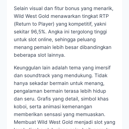
Selain visual dan fitur bonus yang menarik,
Wild West Gold menawarkan tingkat RTP
(Return to Player) yang kompetitif, yakni
sekitar 96,5%. Angka ini tergolong tinggi
untuk slot online, sehingga peluang
menang pemain lebih besar dibandingkan
beberapa slot lainnya.
Keunggulan lain adalah tema yang imersif
dan soundtrack yang mendukung. Tidak
hanya sekadar bermain untuk menang,
pengalaman bermain terasa lebih hidup
dan seru. Grafis yang detail, simbol khas
koboi, serta animasi kemenangan
memberikan sensasi yang memuaskan.
Membuat Wild West Gold menjadi slot yang