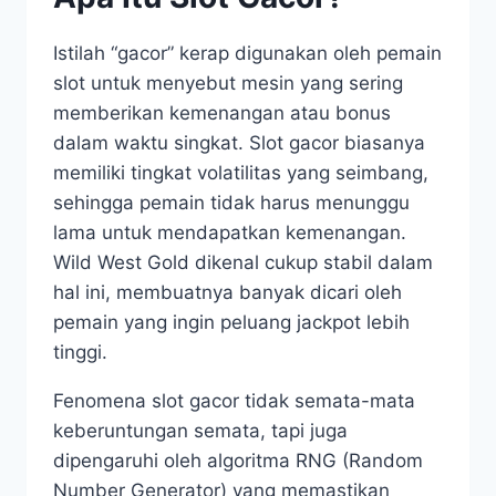
Istilah “gacor” kerap digunakan oleh pemain
slot untuk menyebut mesin yang sering
memberikan kemenangan atau bonus
dalam waktu singkat. Slot gacor biasanya
memiliki tingkat volatilitas yang seimbang,
sehingga pemain tidak harus menunggu
lama untuk mendapatkan kemenangan.
Wild West Gold dikenal cukup stabil dalam
hal ini, membuatnya banyak dicari oleh
pemain yang ingin peluang jackpot lebih
tinggi.
Fenomena slot gacor tidak semata-mata
keberuntungan semata, tapi juga
dipengaruhi oleh algoritma RNG (Random
Number Generator) yang memastikan