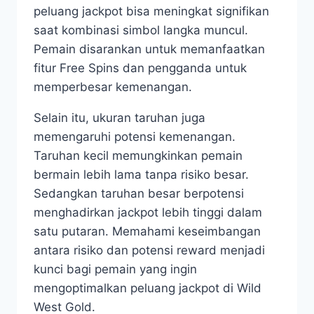
peluang jackpot bisa meningkat signifikan
saat kombinasi simbol langka muncul.
Pemain disarankan untuk memanfaatkan
fitur Free Spins dan pengganda untuk
memperbesar kemenangan.
Selain itu, ukuran taruhan juga
memengaruhi potensi kemenangan.
Taruhan kecil memungkinkan pemain
bermain lebih lama tanpa risiko besar.
Sedangkan taruhan besar berpotensi
menghadirkan jackpot lebih tinggi dalam
satu putaran. Memahami keseimbangan
antara risiko dan potensi reward menjadi
kunci bagi pemain yang ingin
mengoptimalkan peluang jackpot di Wild
West Gold.