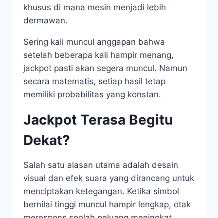
khusus di mana mesin menjadi lebih
dermawan.
Sering kali muncul anggapan bahwa
setelah beberapa kali hampir menang,
jackpot pasti akan segera muncul. Namun
secara matematis, setiap hasil tetap
memiliki probabilitas yang konstan.
Jackpot Terasa Begitu
Dekat?
Salah satu alasan utama adalah desain
visual dan efek suara yang dirancang untuk
menciptakan ketegangan. Ketika simbol
bernilai tinggi muncul hampir lengkap, otak
merespons seolah peluang meningkat.