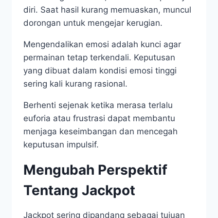
diri. Saat hasil kurang memuaskan, muncul
dorongan untuk mengejar kerugian.
Mengendalikan emosi adalah kunci agar
permainan tetap terkendali. Keputusan
yang dibuat dalam kondisi emosi tinggi
sering kali kurang rasional.
Berhenti sejenak ketika merasa terlalu
euforia atau frustrasi dapat membantu
menjaga keseimbangan dan mencegah
keputusan impulsif.
Mengubah Perspektif
Tentang Jackpot
Jackpot sering dipandang sebagai tujuan