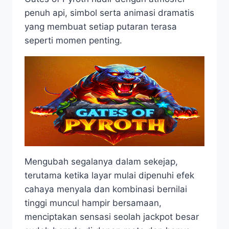
penuh api, simbol serta animasi dramatis
yang membuat setiap putaran terasa
seperti momen penting.
Mengubah segalanya dalam sekejap,
terutama ketika layar mulai dipenuhi efek
cahaya menyala dan kombinasi bernilai
tinggi muncul hampir bersamaan,
menciptakan sensasi seolah jackpot besar