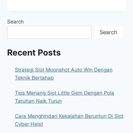
Search
Search
Recent Posts
Strategi Slot Moonshot Auto Win Dengan
Teknik Bertahap
Tips Menang Slot Little Gem Dengan Pola
Taruhan Naik Turun
Cara Menghindari Kekalahan Beruntun Di Slot
Cyber Heist