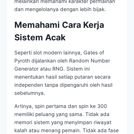
melainkan memahami karakter permainan
dan mengelolanya dengan lebih bijak.
Memahami Cara Kerja
Sistem Acak
Seperti slot modern lainnya, Gates of
Pyroth dijalankan oleh Random Number
Generator atau RNG. Sistem ini
menentukan hasil setiap putaran secara
independen tanpa dipengaruhi oleh hasil
sebelumnya.
Artinya, spin pertama dan spin ke 300
memiliki peluang yang sama. Tidak ada
memori sistem yang menyimpan riwayat
kalah atau menang pemain. Tidak ada fase