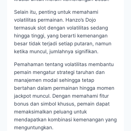
Selain itu, penting untuk memahami
volatilitas permainan. Hanzo’s Dojo
termasuk slot dengan volatilitas sedang
hingga tinggi, yang berarti kemenangan
besar tidak terjadi setiap putaran, namun
ketika muncul, jumlahnya signifikan.
Pemahaman tentang volatilitas membantu
pemain mengatur strategi taruhan dan
manajemen modal sehingga tetap
bertahan dalam permainan hingga momen
jackpot muncul. Dengan memahami fitur
bonus dan simbol khusus, pemain dapat
memaksimalkan peluang untuk
mendapatkan kombinasi kemenangan yang
menguntungkan.