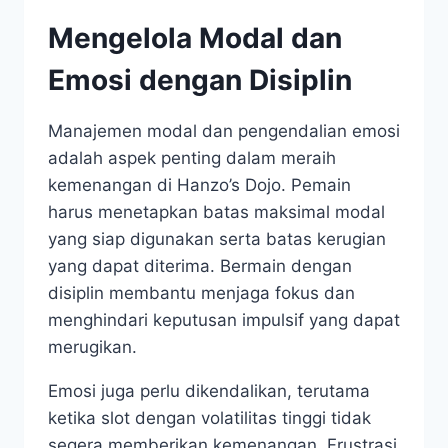
Mengelola Modal dan
Emosi dengan Disiplin
Manajemen modal dan pengendalian emosi
adalah aspek penting dalam meraih
kemenangan di Hanzo’s Dojo. Pemain
harus menetapkan batas maksimal modal
yang siap digunakan serta batas kerugian
yang dapat diterima. Bermain dengan
disiplin membantu menjaga fokus dan
menghindari keputusan impulsif yang dapat
merugikan.
Emosi juga perlu dikendalikan, terutama
ketika slot dengan volatilitas tinggi tidak
segera memberikan kemenangan. Frustrasi