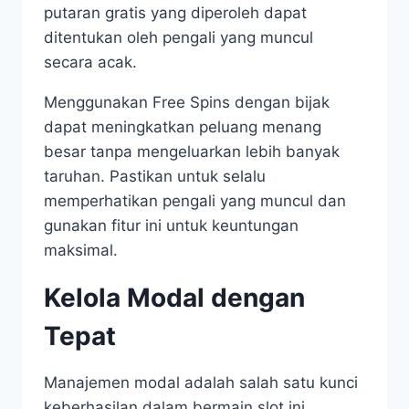
putaran gratis yang diperoleh dapat
ditentukan oleh pengali yang muncul
secara acak.
Menggunakan Free Spins dengan bijak
dapat meningkatkan peluang menang
besar tanpa mengeluarkan lebih banyak
taruhan. Pastikan untuk selalu
memperhatikan pengali yang muncul dan
gunakan fitur ini untuk keuntungan
maksimal.
Kelola Modal dengan
Tepat
Manajemen modal adalah salah satu kunci
keberhasilan dalam bermain slot ini.