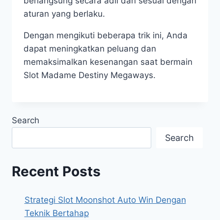
berlangsung secara adil dan sesuai dengan
aturan yang berlaku.
Dengan mengikuti beberapa trik ini, Anda
dapat meningkatkan peluang dan
memaksimalkan kesenangan saat bermain
Slot Madame Destiny Megaways.
Search
Search
Recent Posts
Strategi Slot Moonshot Auto Win Dengan
Teknik Bertahap