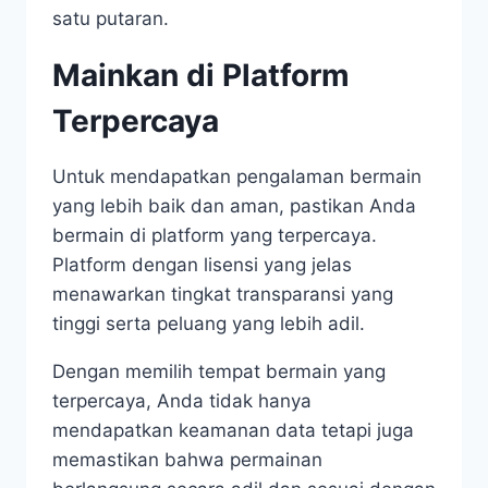
satu putaran.
Mainkan di Platform
Terpercaya
Untuk mendapatkan pengalaman bermain
yang lebih baik dan aman, pastikan Anda
bermain di platform yang terpercaya.
Platform dengan lisensi yang jelas
menawarkan tingkat transparansi yang
tinggi serta peluang yang lebih adil.
Dengan memilih tempat bermain yang
terpercaya, Anda tidak hanya
mendapatkan keamanan data tetapi juga
memastikan bahwa permainan