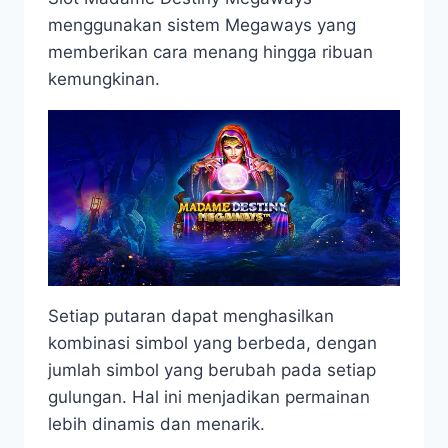
menggunakan sistem Megaways yang
memberikan cara menang hingga ribuan
kemungkinan.
Setiap putaran dapat menghasilkan
kombinasi simbol yang berbeda, dengan
jumlah simbol yang berubah pada setiap
gulungan. Hal ini menjadikan permainan
lebih dinamis dan menarik.