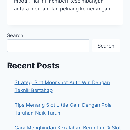
modal. Hal ini memberi keseimbangan
antara hiburan dan peluang kemenangan.
Search
Search
Recent Posts
Strategi Slot Moonshot Auto Win Dengan
Teknik Bertahap
Tips Menang Slot Little Gem Dengan Pola
Taruhan Naik Turun
Cara Menghindari Kekalahan Beruntun Di Slot