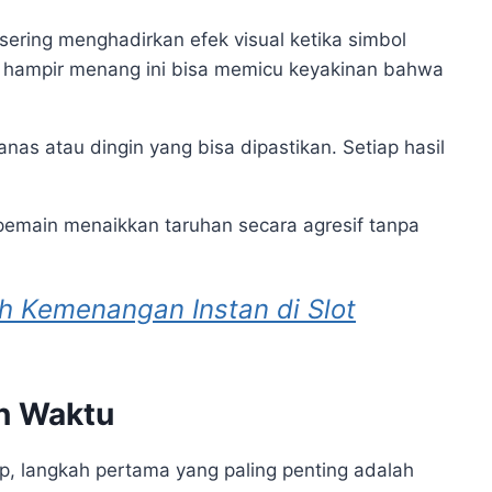
sering menghadirkan efek visual ketika simbol
hampir menang ini bisa memicu keyakinan bahwa
as atau dingin yang bisa dipastikan. Setiap hasil
pemain menaikkan taruhan secara agresif tanpa
ih Kemenangan Instan di Slot
n Waktu
, langkah pertama yang paling penting adalah