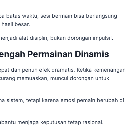
pa batas waktu, sesi bermain bisa berlangsung
hasil besar.
enjadi alat disiplin, bukan dorongan impulsif.
Tengah Permainan Dinamis
epat dan penuh efek dramatis. Ketika kemenangan
il kurang memuaskan, muncul dorongan untuk
ena sistem, tetapi karena emosi pemain berubah di
bantu menjaga keputusan tetap rasional.