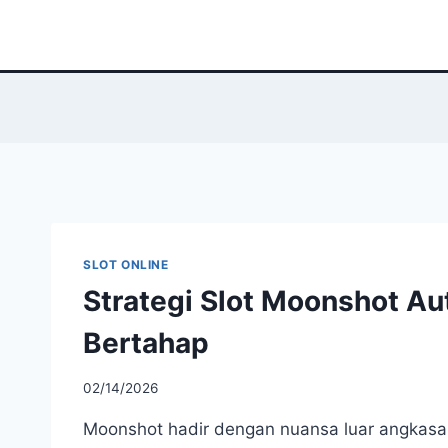
Skip
to
content
SLOT ONLINE
Strategi Slot Moonshot A
Bertahap
02/14/2026
Moonshot hadir dengan nuansa luar angkasa f