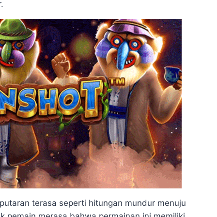
.
putaran terasa seperti hitungan mundur menuju
yak pemain merasa bahwa permainan ini memiliki