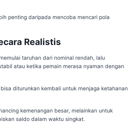
bih penting daripada mencoba mencari pola
cara Realistis
emulai taruhan dari nominal rendah, lalu
 stabil atau ketika pemain merasa nyaman dengan
an bisa diturunkan kembali untuk menjaga ketahanan
emancing kemenangan besar, melainkan untuk
biskan saldo dalam waktu singkat.