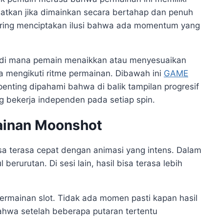
aatkan jika dimainkan secara bertahap dan penuh
 sering menciptakan ilusi bahwa ada momentum yang
p, di mana pemain menaikkan atau menyesuaikan
a mengikuti ritme permainan. Dibawah ini
GAME
nting dipahami bahwa di balik tampilan progresif
ng bekerja independen pada setiap spin.
ainan Moonshot
a terasa cepat dengan animasi yang intens. Dalam
erurutan. Di sesi lain, hasil bisa terasa lebih
 permainan slot. Tidak ada momen pasti kapan hasil
ahwa setelah beberapa putaran tertentu