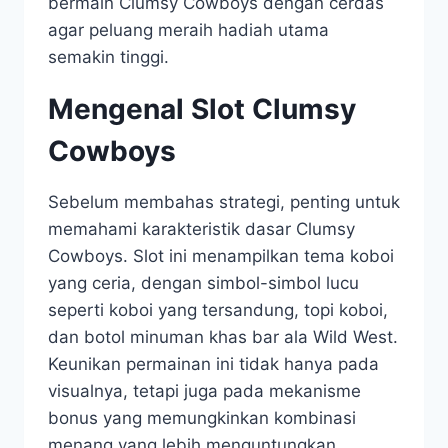
bermain Clumsy Cowboys dengan cerdas
agar peluang meraih hadiah utama
semakin tinggi.
Mengenal Slot Clumsy
Cowboys
Sebelum membahas strategi, penting untuk
memahami karakteristik dasar Clumsy
Cowboys. Slot ini menampilkan tema koboi
yang ceria, dengan simbol-simbol lucu
seperti koboi yang tersandung, topi koboi,
dan botol minuman khas bar ala Wild West.
Keunikan permainan ini tidak hanya pada
visualnya, tetapi juga pada mekanisme
bonus yang memungkinkan kombinasi
menang yang lebih menguntungkan.