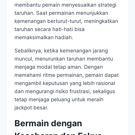
membantu pemain menyesuaikan strategi
taruhan. Saat permainan menunjukkan
kemenangan berturut-turut, meningkatkan
taruhan secara hati-hati bisa
memaksimalkan hadiah.
Sebaliknya, ketika kemenangan jarang
muncul, menurunkan taruhan membantu
menjaga modal tetap aman. Dengan
memahami ritme permainan, pemain dapat
mengambil keputusan yang lebih rasional
dan mengurangi risiko frustrasi, sekaligus
tetap menjaga peluang untuk meraih
jackpot besar.
Bermain dengan