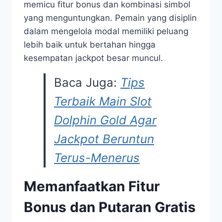
memicu fitur bonus dan kombinasi simbol
yang menguntungkan. Pemain yang disiplin
dalam mengelola modal memiliki peluang
lebih baik untuk bertahan hingga
kesempatan jackpot besar muncul.
Baca Juga:
Tips
Terbaik Main Slot
Dolphin Gold Agar
Jackpot Beruntun
Terus-Menerus
Memanfaatkan Fitur
Bonus dan Putaran Gratis