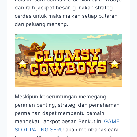
dan raih jackpot besar, gunakan strategi
cerdas untuk maksimalkan setiap putaran
dan peluang menang.
Meskipun keberuntungan memegang
peranan penting, strategi dan pemahaman
permainan dapat membantu pemain
mendekati jackpot besar. Berikut ini
GAME
SLOT PALING SERU
akan membahas cara