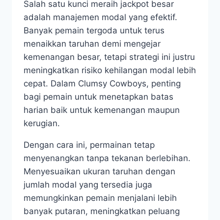
Salah satu kunci meraih jackpot besar
adalah manajemen modal yang efektif.
Banyak pemain tergoda untuk terus
menaikkan taruhan demi mengejar
kemenangan besar, tetapi strategi ini justru
meningkatkan risiko kehilangan modal lebih
cepat. Dalam Clumsy Cowboys, penting
bagi pemain untuk menetapkan batas
harian baik untuk kemenangan maupun
kerugian.
Dengan cara ini, permainan tetap
menyenangkan tanpa tekanan berlebihan.
Menyesuaikan ukuran taruhan dengan
jumlah modal yang tersedia juga
memungkinkan pemain menjalani lebih
banyak putaran, meningkatkan peluang