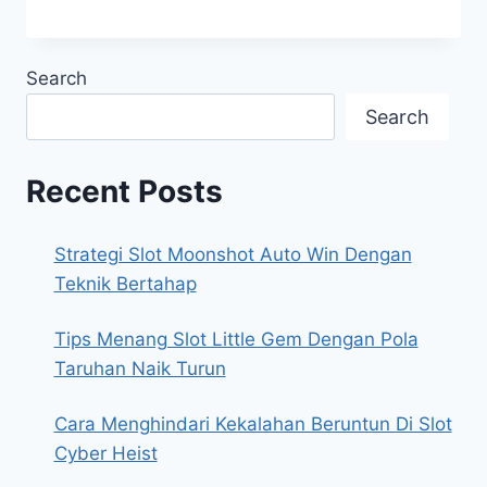
Search
Search
Recent Posts
Strategi Slot Moonshot Auto Win Dengan
Teknik Bertahap
Tips Menang Slot Little Gem Dengan Pola
Taruhan Naik Turun
Cara Menghindari Kekalahan Beruntun Di Slot
Cyber Heist