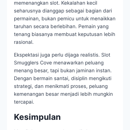
memenangkan slot. Kekalahan kecil
seharusnya dianggap sebagai bagian dari
permainan, bukan pemicu untuk menaikkan
taruhan secara berlebihan. Pemain yang
tenang biasanya membuat keputusan lebih
rasional.
Ekspektasi juga perlu dijaga realistis. Slot
Smugglers Cove menawarkan peluang
menang besar, tapi bukan jaminan instan.
Dengan bermain santai, disiplin mengikuti
strategi, dan menikmati proses, peluang
kemenangan besar menjadi lebih mungkin
tercapai.
Kesimpulan