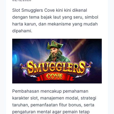
Slot Smugglers Cove kini kini dikenal
dengan tema bajak laut yang seru, simbol
harta karun, dan mekanisme yang mudah
dipahami.
Pembahasan mencakup pemahaman
karakter slot, manajemen modal, strategi
taruhan, pemanfaatan fitur bonus, serta
pengaturan mental agar pemain tetap