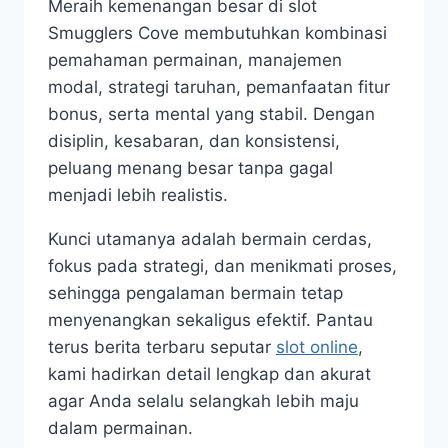
Meraih kemenangan besar di slot
Smugglers Cove membutuhkan kombinasi
pemahaman permainan, manajemen
modal, strategi taruhan, pemanfaatan fitur
bonus, serta mental yang stabil. Dengan
disiplin, kesabaran, dan konsistensi,
peluang menang besar tanpa gagal
menjadi lebih realistis.
Kunci utamanya adalah bermain cerdas,
fokus pada strategi, dan menikmati proses,
sehingga pengalaman bermain tetap
menyenangkan sekaligus efektif. Pantau
terus berita terbaru seputar
slot online
,
kami hadirkan detail lengkap dan akurat
agar Anda selalu selangkah lebih maju
dalam permainan.