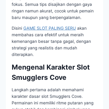
fokus. Semua tips disajikan dengan gaya
ringan namun akurat, cocok untuk pemain
baru maupun yang berpengalaman.
Disini
GAME SLOT PALING SERU
akan
membahas cara efektif untuk meraih
kemenangan besar tanpa gagal, dengan
strategi yang realistis dan mudah
diterapkan.
Mengenal Karakter Slot
Smugglers Cove
Langkah pertama adalah memahami
karakter dasar slot Smugglers Cove.
Permainan ini memiliki ritme putaran yang