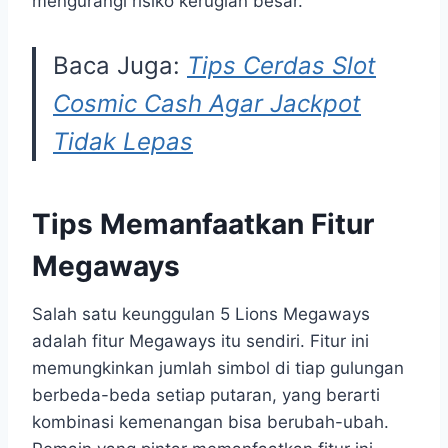
mengurangi risiko kerugian besar.
Baca Juga:
Tips Cerdas Slot
Cosmic Cash Agar Jackpot
Tidak Lepas
Tips Memanfaatkan Fitur
Megaways
Salah satu keunggulan 5 Lions Megaways
adalah fitur Megaways itu sendiri. Fitur ini
memungkinkan jumlah simbol di tiap gulungan
berbeda-beda setiap putaran, yang berarti
kombinasi kemenangan bisa berubah-ubah.