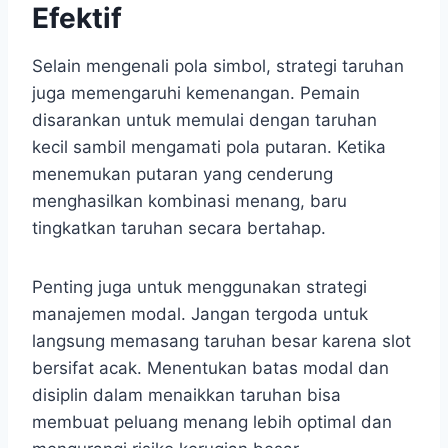
Efektif
Selain mengenali pola simbol, strategi taruhan
juga memengaruhi kemenangan. Pemain
disarankan untuk memulai dengan taruhan
kecil sambil mengamati pola putaran. Ketika
menemukan putaran yang cenderung
menghasilkan kombinasi menang, baru
tingkatkan taruhan secara bertahap.
Penting juga untuk menggunakan strategi
manajemen modal. Jangan tergoda untuk
langsung memasang taruhan besar karena slot
bersifat acak. Menentukan batas modal dan
disiplin dalam menaikkan taruhan bisa
membuat peluang menang lebih optimal dan