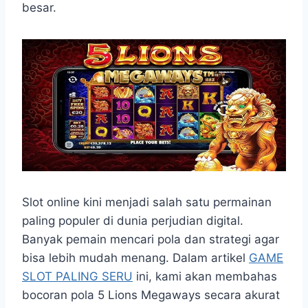
besar.
Slot online kini menjadi salah satu permainan
paling populer di dunia perjudian digital.
Banyak pemain mencari pola dan strategi agar
bisa lebih mudah menang. Dalam artikel
GAME
SLOT PALING SERU
ini, kami akan membahas
bocoran pola 5 Lions Megaways secara akurat