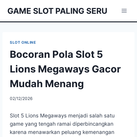
Skip
GAME SLOT PALING SERU
to
content
SLOT ONLINE
Bocoran Pola Slot 5
Lions Megaways Gacor
Mudah Menang
02/12/2026
Slot 5 Lions Megaways menjadi salah satu
game yang tengah ramai diperbincangkan
karena menawarkan peluang kemenangan