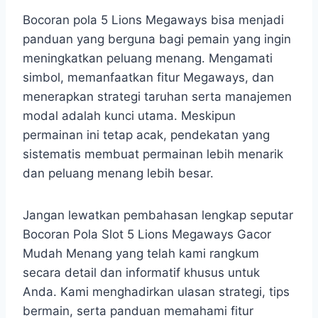
Bocoran pola 5 Lions Megaways bisa menjadi
panduan yang berguna bagi pemain yang ingin
meningkatkan peluang menang. Mengamati
simbol, memanfaatkan fitur Megaways, dan
menerapkan strategi taruhan serta manajemen
modal adalah kunci utama. Meskipun
permainan ini tetap acak, pendekatan yang
sistematis membuat permainan lebih menarik
dan peluang menang lebih besar.
Jangan lewatkan pembahasan lengkap seputar
Bocoran Pola Slot 5 Lions Megaways Gacor
Mudah Menang yang telah kami rangkum
secara detail dan informatif khusus untuk
Anda. Kami menghadirkan ulasan strategi, tips
bermain, serta panduan memahami fitur