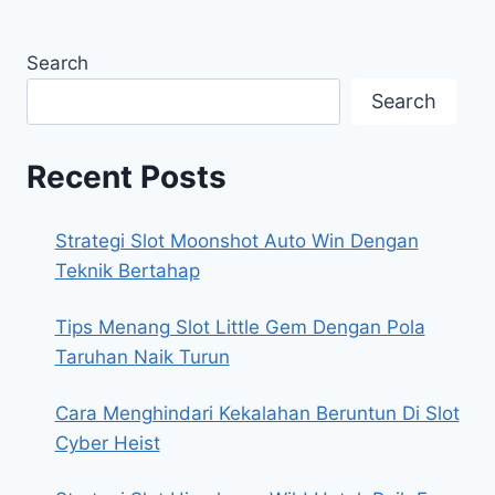
Search
Search
Recent Posts
Strategi Slot Moonshot Auto Win Dengan
Teknik Bertahap
Tips Menang Slot Little Gem Dengan Pola
Taruhan Naik Turun
Cara Menghindari Kekalahan Beruntun Di Slot
Cyber Heist